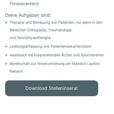
Fitnesscenters)
Deine Aufgaben sind:
Therapie und Betreuung von Patienten, vor allem in den
Bereichen Orthopädie, Traumatologie
und Sportphysiotherapie
Leistungserfassung und Patientendokumentation
Austausch mit kooperierenden Ärzten und Sportvereinen
Bereitschaft zur Ferienvertretung am Standort Laufen/
Reinach
Download Stelleninserat