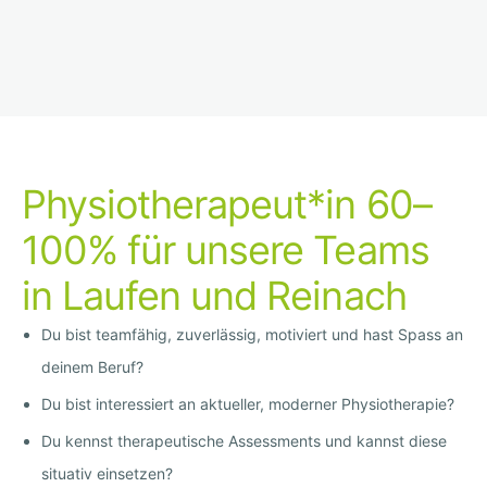
Physiotherapeut*in 60–
100% für unsere Teams
in Laufen und Reinach
Du bist teamfähig, zuverlässig, motiviert und hast Spass an
deinem Beruf?
Du bist interessiert an aktueller, moderner Physiotherapie?
Du kennst therapeutische Assessments und kannst diese
situativ einsetzen?