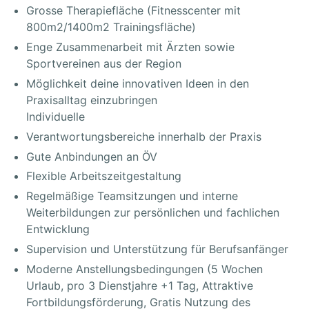
Grosse Therapiefläche (Fitnesscenter mit
800m2/1400m2 Trainingsfläche)
Enge Zusammenarbeit mit Ärzten sowie
Sportvereinen aus der Region
Möglichkeit deine innovativen Ideen in den
Praxisalltag einzubringen
Individuelle
Verantwortungsbereiche innerhalb der Praxis
Gute Anbindungen an ÖV
Flexible Arbeitszeitgestaltung
Regelmäßige Teamsitzungen und interne
Weiterbildungen zur persönlichen und fachlichen
Entwicklung
Supervision und Unterstützung für Berufsanfänger
Moderne Anstellungsbedingungen (5 Wochen
Urlaub, pro 3 Dienstjahre +1 Tag, Attraktive
Fortbildungsförderung, Gratis Nutzung des