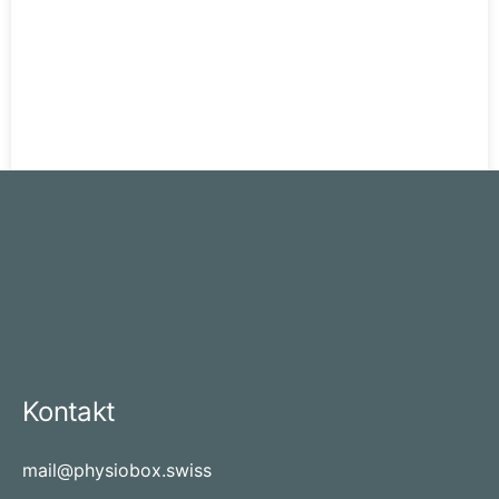
Kontakt
mail@physiobox.swiss