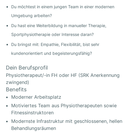
Du möchtest in einem jungen Team in einer modernen
Umgebung arbeiten?
Du hast eine Weiterbildung in manueller Therapie,
Sportphysiotherapie oder Interesse daran?
Du bringst mit: Empathie, Flexibilität, bist sehr
kundenorientiert und begeisterungsfähig?
Dein Berufsprofil
Physiotherapeut/-in FH oder HF (SRK Anerkennung
zwingend)
Benefits
Moderner Arbeitsplatz
Motiviertes Team aus Physiotherapeuten sowie
Fitnessinstruktoren
Modernste Infrastruktur mit geschlossenen, hellen
Behandlungsräumen