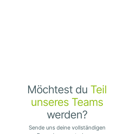
Möchtest du
Teil
unseres Teams
werden?
Sende uns deine vollständigen