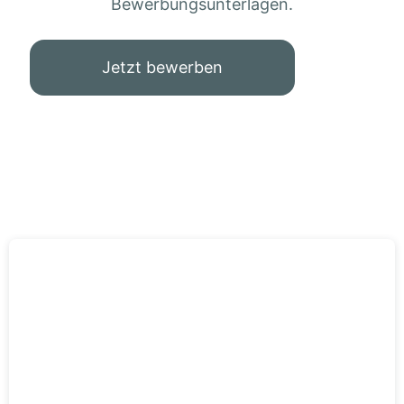
Bewerbungsunterlagen.
Jetzt bewerben